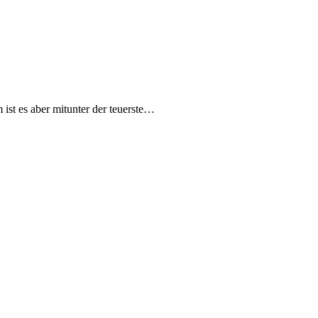
ist es aber mitunter der teuerste…