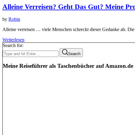
Alleine Verreisen? Geht Das Gut? Meine Pr
by
Robin
Alleine verreisen … viele Menschen schreckt dieser Gedanke ab. Di
Weiterlesen
Search for:
Search
Meine Reiseführer als Taschenbücher auf Amazon.de