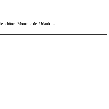
n die schönen Momente des Urlaubs…