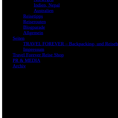
Indien, Nepal
Australien
Reisetipps
Reiserouten
Blogparade
Allgemein
Seiten
TRAVEL FOREVER – Backpacking- und Reiseb
Impressum
Travel Forever Reise Shop
PR & MEDIA
Archiv