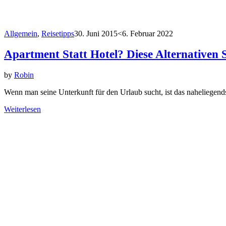
Allgemein
,
Reisetipps
30. Juni 2015
<6. Februar 2022
Apartment Statt Hotel? Diese Alternativen 
by
Robin
Wenn man seine Unterkunft für den Urlaub sucht, ist das naheliegen
Weiterlesen